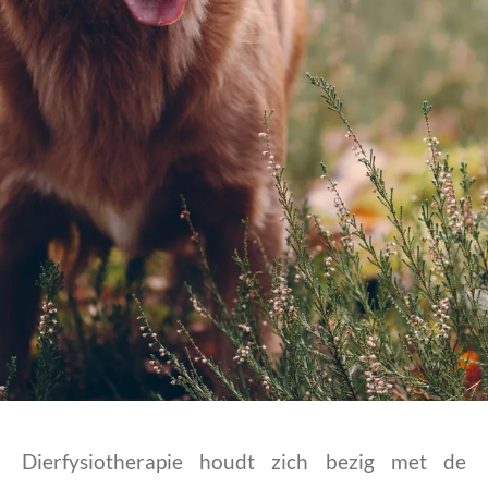
Dierfysiotherapie houdt zich bezig met de