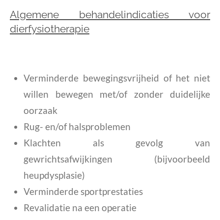
Algemene behandelindicaties voor
dierfysiotherapie
Verminderde bewegingsvrijheid of het niet
willen bewegen met/of zonder duidelijke
oorzaak
Rug- en/of halsproblemen
Klachten als gevolg van
gewrichtsafwijkingen (bijvoorbeeld
heupdysplasie)
Verminderde sportprestaties
Revalidatie na een operatie