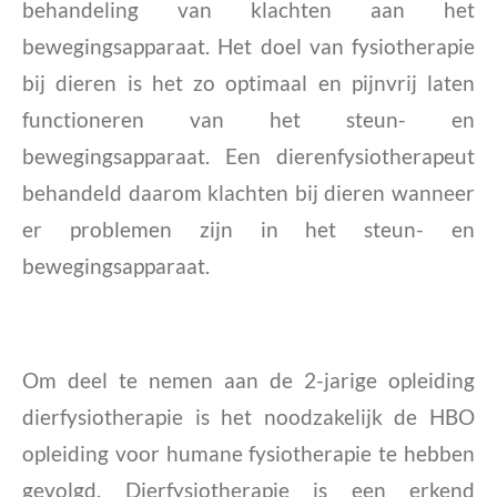
behandeling van klachten aan het
bewegingsapparaat. Het doel van fysiotherapie
bij dieren is het zo optimaal en pijnvrij laten
functioneren van het steun- en
bewegingsapparaat. Een dierenfysiotherapeut
behandeld daarom klachten bij dieren wanneer
er problemen zijn in het steun- en
bewegingsapparaat.
Om deel te nemen aan de 2-jarige opleiding
dierfysiotherapie is het noodzakelijk de HBO
opleiding voor humane fysiotherapie te hebben
gevolgd. Dierfysiotherapie is een erkend