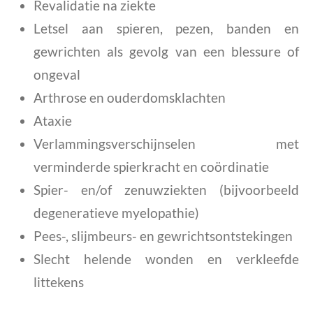
Revalidatie na ziekte
Letsel aan spieren, pezen, banden en
gewrichten als gevolg van een blessure of
ongeval
Arthrose en ouderdomsklachten
Ataxie
Verlammingsverschijnselen met
verminderde spierkracht en coördinatie
Spier- en/of zenuwziekten (bijvoorbeeld
degeneratieve myelopathie)
Pees-, slijmbeurs- en gewrichtsontstekingen
Slecht helende wonden en verkleefde
littekens