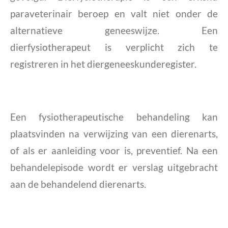
paraveterinair beroep en valt niet onder de
alternatieve geneeswijze. Een
dierfysiotherapeut is verplicht zich te
registreren in het diergeneeskunderegister.
Een fysiotherapeutische behandeling kan
plaatsvinden na verwijzing van een dierenarts,
of als er aanleiding voor is, preventief. Na een
behandelepisode wordt er verslag uitgebracht
aan de behandelend dierenarts.