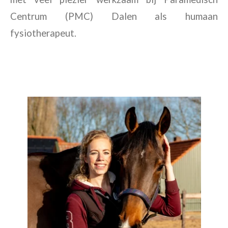
Centrum (PMC) Dalen als humaan
fysiotherapeut.