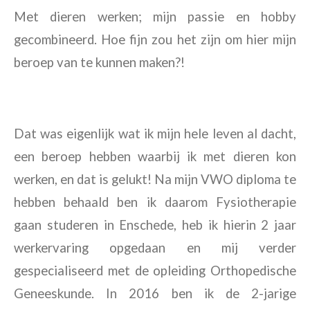
Met dieren werken; mijn passie en hobby
gecombineerd. Hoe fijn zou het zijn om hier mijn
beroep van te kunnen maken?!
Dat was eigenlijk wat ik mijn hele leven al dacht,
een beroep hebben waarbij ik met dieren kon
werken, en dat is gelukt! Na mijn VWO diploma te
hebben behaald ben ik daarom Fysiotherapie
gaan studeren in Enschede, heb ik hierin 2 jaar
werkervaring opgedaan en mij verder
gespecialiseerd met de opleiding Orthopedische
Geneeskunde. In 2016 ben ik de 2-jarige